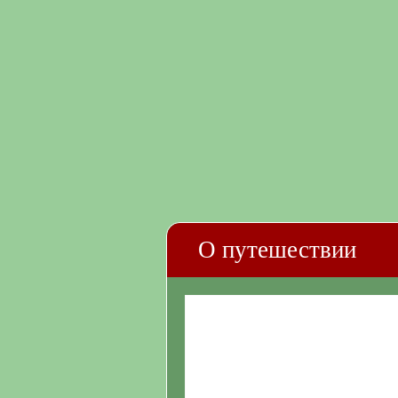
О путешествии