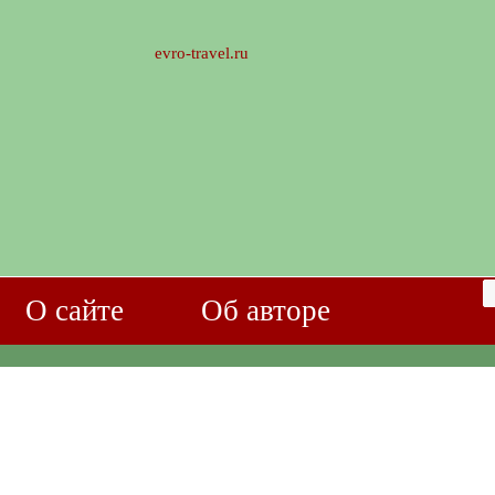
evro-travel.ru
О сайте
Об авторе