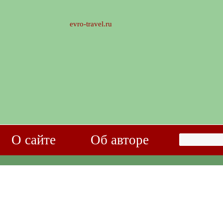
evro-travel.ru
О сайте
Об авторе