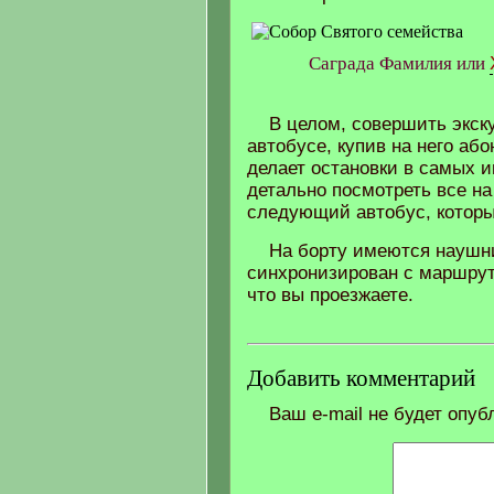
Саграда Фамилия или
В целом, совершить экск
автобусе, купив на него аб
делает остановки в самых и
детально посмотреть все на
следующий автобус, которы
На борту имеются наушни
синхронизирован с маршруто
что вы проезжаете.
Добавить комментарий
Ваш e-mail не будет опуб