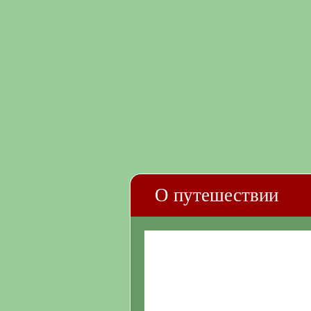
О путешествии