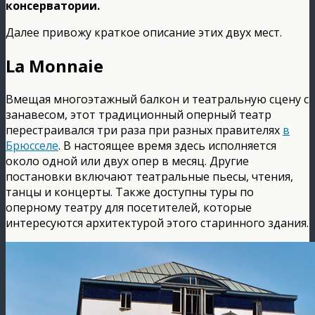
консерватории.
Далее привожу краткое описание этих двух мест.
La Monnaie
Вмещая многоэтажный балкон и театральную сцену с
занавесом, этот традиционный оперный театр
перестраивался три раза при разных правителях
в
Брюсселе
. В настоящее время здесь исполняется
около одной или двух опер в месяц. Другие
постановки включают театральные пьесы, чтения,
танцы и концерты. Также доступны туры по
оперному театру для посетителей, которые
интересуются архитектурой этого старинного здания.