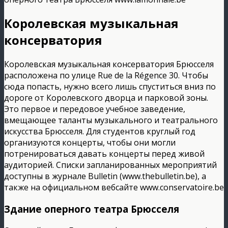
Королевская музыкальная
консерватория
Королевская музыкальная консерватория Брюсселя
расположена по улице Rue de la Régence 30. Чтобы
сюда попасть, нужно всего лишь спуститься вниз по
дороге от Королевского дворца и парковой зоны.
Это первое и передовое учебное заведение,
вмещающее таланты музыкального и театрального
искусства Брюсселя. Для студентов круглый год
организуются концерты, чтобы они могли
потренироваться давать концерты перед живой
аудиторией. Списки запланированных мероприятий
доступны в журнале Bulletin (www.thebulletin.be), а
также на официальном вебсайте www.conservatoire.be
Здание оперного театра Брюсселя