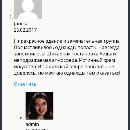
Janesa
25.02.2017
J, прекрасное здание и замечательная труппа.
Посчастливилось однажды попасть. Навсегда
запомнилось! Шикарная постановка Аиды и
неподражаемая атмосфера. Истинный храм
искусства. В Парижской опере побывать не
довелось, но мечтаю однажды там оказаться!
Ответить
admin