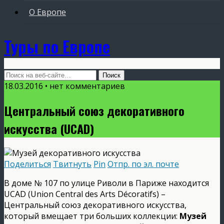
О Европе
Туры по Европе
18.03.2016 • нет комментариев
Центральный союз декоративного
искусства (UCAD)
Поделиться
Твитнуть
Pin
Отпр. по эл. почте
В доме № 107 по улице Риволи в Париже находится
UCAD (Union Central des Arts Décoratifs) –
Центральный союз декоративного искусства,
который вмещает три больших коллекции:
Музей