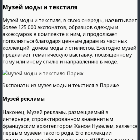
Музей моды и текстиля
Музей моды и текстиля, в свою очередь, насчитывает
более 125 000 экспонатов, образцов одежды и
аксессуаров в комплекте к ним, и продолжает
пополняться благодаря ценным дарам из частных
коллекций, домов моды и стилистов. Ежегодно музей
предлагает тематическую выставку, посвященному
тому или иному стилю и направлению в моде.
Экспонаты из музея моды и текстиля в Париже
Музей рекламы
Наконец, Музей рекламы, размещаемый в
интерьере, спроектированном знаменитым
французским архитектором Жаном Нувелем, является
первым музеем такого рода. Его коллекции
охватывают все области рекламы: 50 000 плакатов, с