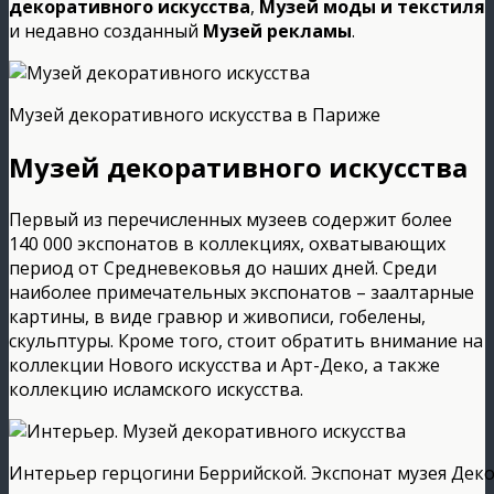
декоративного искусства
,
Музей моды и текстиля
и недавно созданный
Музей рекламы
.
Музей декоративного искусства в Париже
Музей декоративного искусства
Первый из перечисленных музеев содержит более
140 000 экспонатов в коллекциях, охватывающих
период от Средневековья до наших дней. Среди
наиболее примечательных экспонатов – заалтарные
картины, в виде гравюр и живописи, гобелены,
скульптуры. Кроме того, стоит обратить внимание на
коллекции Нового искусства и Арт-Деко, а также
коллекцию исламского искусства.
Интерьер герцогини Беррийской. Экспонат музея Деко