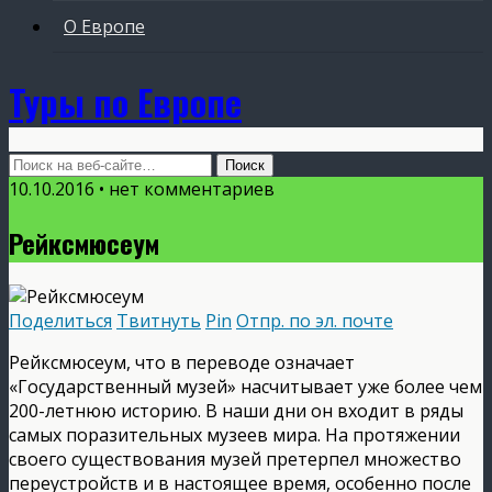
О Европе
Туры по Европе
10.10.2016 • нет комментариев
Рейксмюсеум
Поделиться
Твитнуть
Pin
Отпр. по эл. почте
Рейксмюсеум, что в переводе означает
«Государственный музей» насчитывает уже более чем
200-летнюю историю. В наши дни он входит в ряды
самых поразительных музеев мира. На протяжении
своего существования музей претерпел множество
переустройств и в настоящее время, особенно после