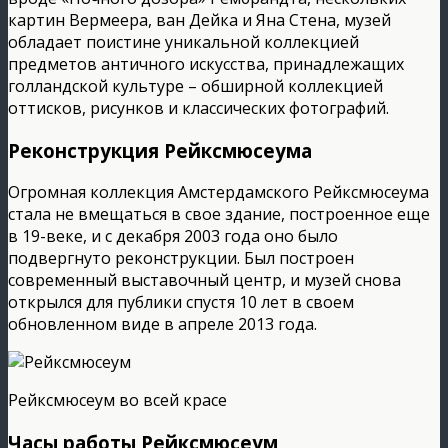
картин Вермеера, ван Дейка и Яна Стена, музей
обладает поистине уникальной коллекцией
предметов античного искусства, принадлежащих
голландской культуре – обширной коллекцией
оттисков, рисунков и классических фотографий.
Реконструкция Рейксмюсеума
Огромная коллекция Амстердамского Рейксмюсеума
стала не вмещаться в свое здание, построенное еще
в 19-веке, и с декабря 2003 года оно было
подвергнуто реконструкции. Был построен
современный выставочный центр, и музей снова
открылся для публики спустя 10 лет в своем
обновленном виде в апреле 2013 года.
Рейксмюсеум во всей красе
Часы работы Рейксмюсеум