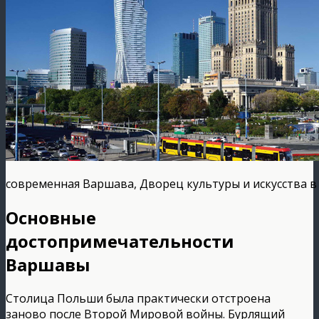
современная Варшава, Дворец культуры и искусства в
Основные
достопримечательности
Варшавы
Столица Польши была практически отстроена
заново после Второй Мировой войны. Бурлящий