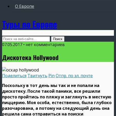
О Европе
Туры по Европе
07.05.2017 • нет комментариев
Дискотека Hollywood
Поделиться
Твитнуть
Pin
Отпр. по эл. почте
Поскольку в тот день мы так и не попали на
дискотеку. После такой паники, все решили
просто пройтись по пляжу и заглянуть в местную
пиццерию. Моя особа, естественно, была глубоко
разочарована, а потому на следующий день она
решила сама отправиться на поиски