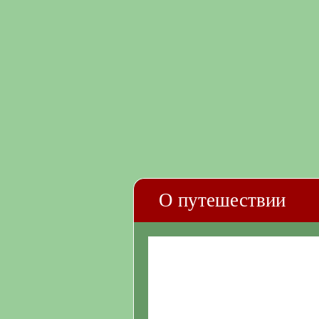
О путешествии