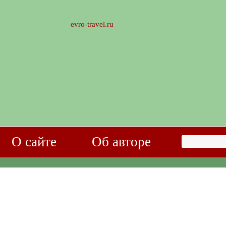
evro-travel.ru
О сайте
Об авторе