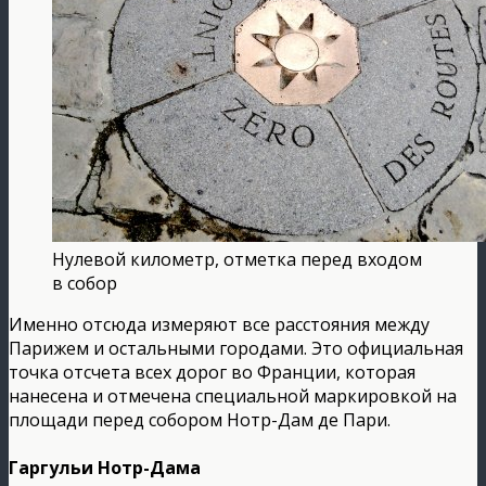
Нулевой километр, отметка перед входом
в собор
Именно отсюда измеряют все расстояния между
Парижем и остальными городами. Это официальная
точка отсчета всех дорог во Франции, которая
нанесена и отмечена специальной маркировкой на
площади перед собором Нотр-Дам де Пари.
Гаргульи Нотр-Дама