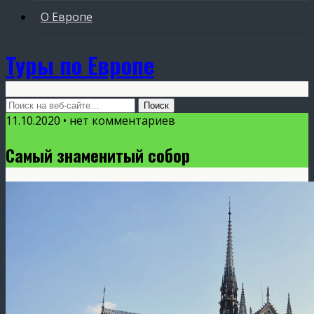
О Европе
Туры по Европе
11.10.2020 • нет комментариев
Самый знаменитый собор