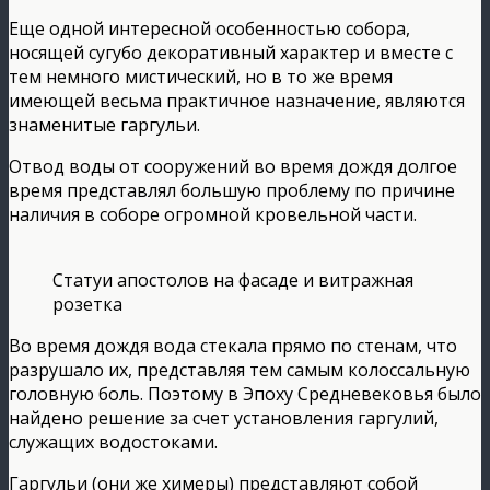
Еще одной интересной особенностью собора,
носящей сугубо декоративный характер и вместе с
тем немного мистический, но в то же время
имеющей весьма практичное назначение, являются
знаменитые гаргульи.
Отвод воды от сооружений во время дождя долгое
время представлял большую проблему по причине
наличия в соборе огромной кровельной части.
Статуи апостолов на фасаде и витражная
розетка
Во время дождя вода стекала прямо по стенам, что
разрушало их, представляя тем самым колоссальную
головную боль. Поэтому в Эпоху Средневековья было
найдено решение за счет установления гаргулий,
служащих водостоками.
Гаргульи (они же химеры) представляют собой