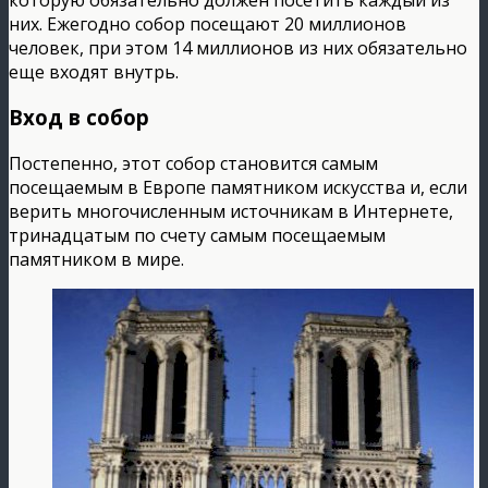
них. Ежегодно собор посещают 20 миллионов
человек, при этом 14 миллионов из них обязательно
еще входят внутрь.
Вход в собор
Постепенно, этот собор становится самым
посещаемым в Европе памятником искусства и, если
верить многочисленным источникам в Интернете,
тринадцатым по счету самым посещаемым
памятником в мире.