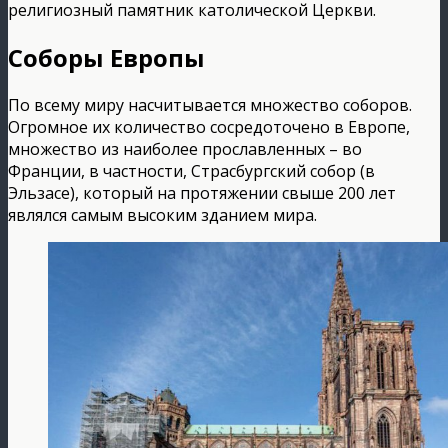
религиозный памятник католической Церкви.
Соборы Европы
По всему миру насчитывается множество соборов.
Огромное их количество сосредоточено в Европе,
множество из наиболее прославленных – во
Франции, в частности, Страсбургский собор (в
Эльзасе), который на протяжении свыше 200 лет
являлся самым высоким зданием мира.