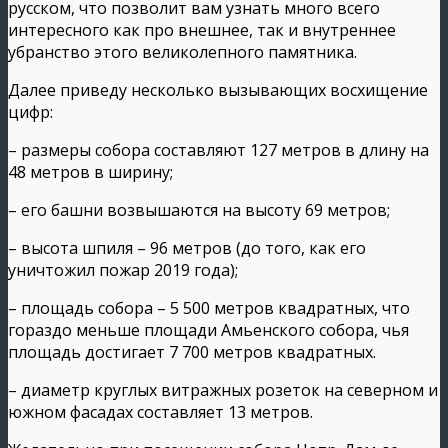
русском, что позволит вам узнать много всего
интересного как про внешнее, так и внутреннее
убранство этого великолепного памятника.
Далее приведу несколько вызывающих восхищение
цифр:
– размеры собора составляют 127 метров в длину на
48 метров в ширину;
– его башни возвышаются на высоту 69 метров;
– высота шпиля – 96 метров (до того, как его
уничтожил пожар 2019 года);
– площадь собора – 5 500 метров квадратных, что
гораздо меньше площади Амьенского собора, чья
площадь достигает 7 700 метров квадратных.
– диаметр круглых витражных розеток на северном и
южном фасадах составляет 13 метров.