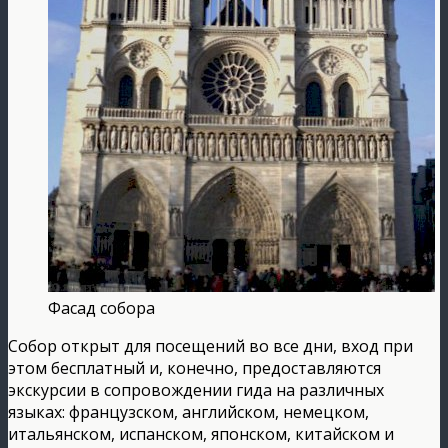
Фасад собора
Собор открыт для посещений во все дни, вход при
этом бесплатный и, конечно, предоставляются
экскурсии в сопровождении гида на различных
языках: французском, английском, немецком,
итальянском, испанском, японском, китайском и