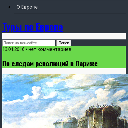
О Европе
Туры по Европе
13.01.2016 • нет комментариев
По следам революций в Париже